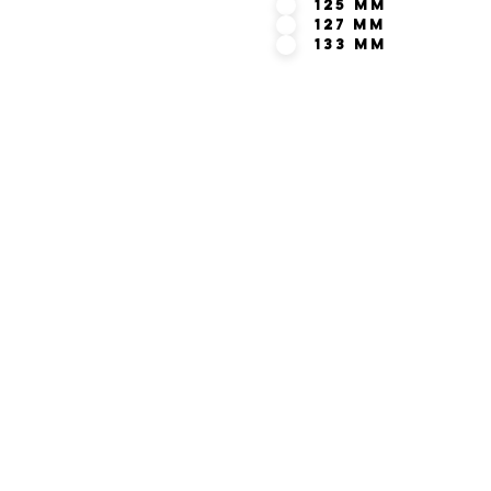
125 mm
127 mm
133 mm