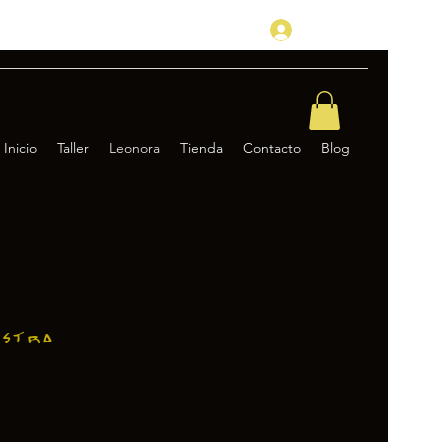
Anmelden
Inicio
Taller
Leonora
Tienda
Contacto
Blog
estra