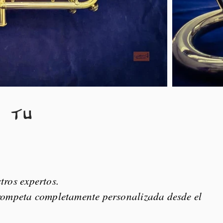
s tu
tros expertos.
trompeta completamente personalizada desde el