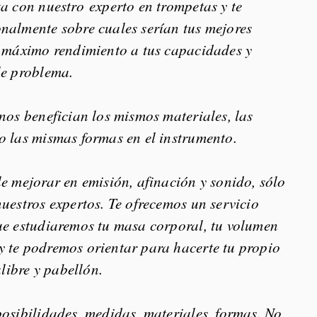
a con nuestro experto en trompetas y te
nalmente sobre cuales serían tus mejores
l máximo rendimiento a tus capacidades y
le problema.
nos benefician los mismos materiales, las
o las mismas formas en el instrumento.
e mejorar en emisión, afinación y sonido, sólo
uestros expertos. Te ofrecemos un servicio
ue estudiaremos tu masa corporal, tu volumen
 te podremos orientar para hacerte tu propio
alibre y pabellón.
osibilidades, medidas, materiales, formas. No