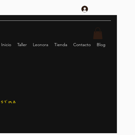
Anmelden
Inicio
Taller
Leonora
Tienda
Contacto
Blog
estra