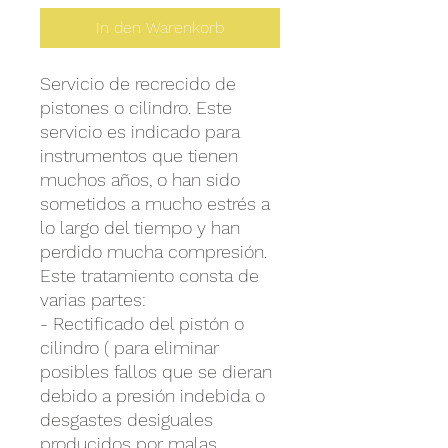
In den Warenkorb
Servicio de recrecido de
pistones o cilindro. Este
servicio es indicado para
instrumentos que tienen
muchos años, o han sido
sometidos a mucho estrés a
lo largo del tiempo y han
perdido mucha compresión.
Este tratamiento consta de
varias partes:
- Rectificado del pistón o
cilindro ( para eliminar
posibles fallos que se dieran
debido a presión indebida o
desgastes desiguales
producidos por malas