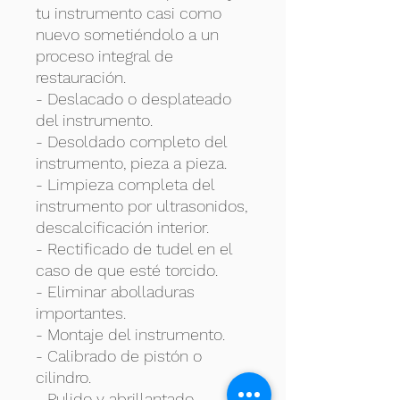
tu instrumento casi como
nuevo sometiéndolo a un
proceso integral de
restauración.
- Deslacado o desplateado
del instrumento.
- Desoldado completo del
instrumento, pieza a pieza.
- Limpieza completa del
instrumento por ultrasonidos,
descalcificación interior.
- Rectificado de tudel en el
caso de que esté torcido.
- Eliminar abolladuras
importantes.
- Montaje del instrumento.
- Calibrado de pistón o
cilindro.
- Pulido y abrillantado.